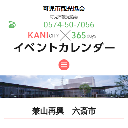
可児市観光協会
0574-50-7056
兼山再興 六斎市